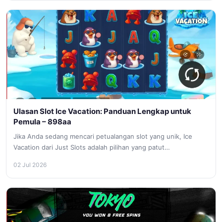
Ulasan Slot Ice Vacation: Panduan Lengkap untuk
Pemula – 898aa
Jika Anda sedang mencari petualangan slot yang unik, Ice
Vacation dari Just Slots adalah pilihan yang patut
dipertimbangkan. Game ini...
02 Jul 2026