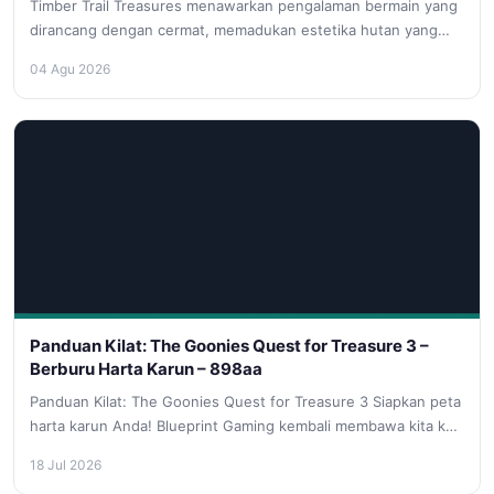
Timber Trail Treasures menawarkan pengalaman bermain yang
dirancang dengan cermat, memadukan estetika hutan yang
tenang dengan mekanika permainan yang berpotensi...
04 Agu 2026
Panduan Kilat: The Goonies Quest for Treasure 3 –
Berburu Harta Karun – 898aa
Panduan Kilat: The Goonies Quest for Treasure 3 Siapkan peta
harta karun Anda! Blueprint Gaming kembali membawa kita ke
petualangan...
18 Jul 2026