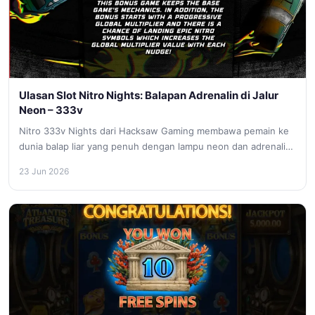
Ulasan Slot Nitro Nights: Balapan Adrenalin di Jalur
Neon – 333v
Nitro 333v Nights dari Hacksaw Gaming membawa pemain ke
dunia balap liar yang penuh dengan lampu neon dan adrenalin.
Dengan...
23 Jun 2026