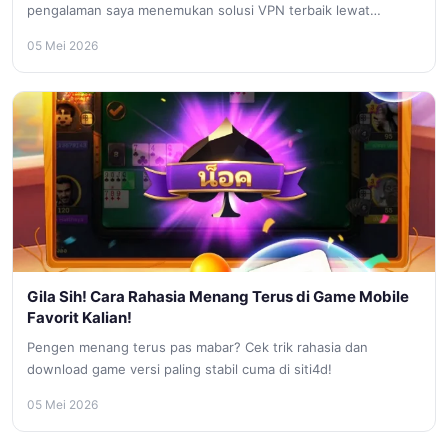
pengalaman saya menemukan solusi VPN terbaik lewat
platform siti4d.
05 Mei 2026
Gila Sih! Cara Rahasia Menang Terus di Game Mobile
Favorit Kalian!
Pengen menang terus pas mabar? Cek trik rahasia dan
download game versi paling stabil cuma di siti4d!
05 Mei 2026