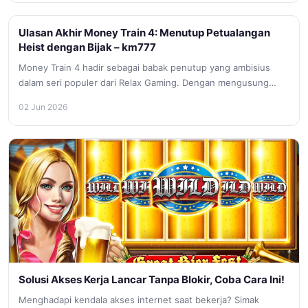
Ulasan Akhir Money Train 4: Menutup Petualangan
Heist dengan Bijak – km777
Money Train 4 hadir sebagai babak penutup yang ambisius
dalam seri populer dari Relax Gaming. Dengan mengusung
tema Wild West...
02 Jun 2026
Solusi Akses Kerja Lancar Tanpa Blokir, Coba Cara Ini!
Menghadapi kendala akses internet saat bekerja? Simak