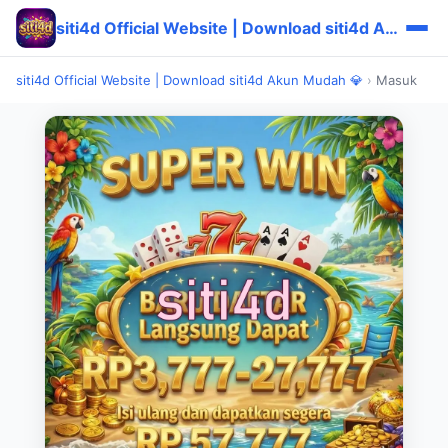
siti4d Official Website | Download siti4d Akun Mudah 💎
siti4d Official Website | Download siti4d Akun Mudah 💎
›
Masuk