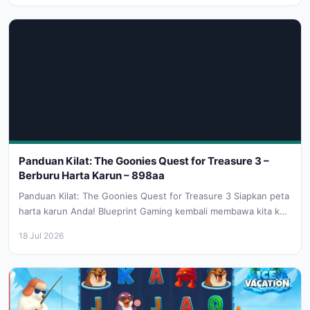
Panduan Kilat: The Goonies Quest for Treasure 3 –
Berburu Harta Karun – 898aa
Panduan Kilat: The Goonies Quest for Treasure 3 Siapkan peta
harta karun Anda! Blueprint Gaming kembali membawa kita ke
petualangan...
18 Jul 2026