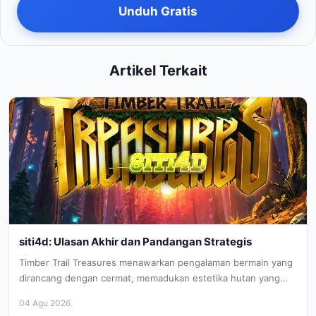
Unduh Gratis
Artikel Terkait
siti4d: Ulasan Akhir dan Pandangan Strategis
Timber Trail Treasures menawarkan pengalaman bermain yang
dirancang dengan cermat, memadukan estetika hutan yang
tenang dengan mekanika permainan yang berpotensi...
04 Agu 2026