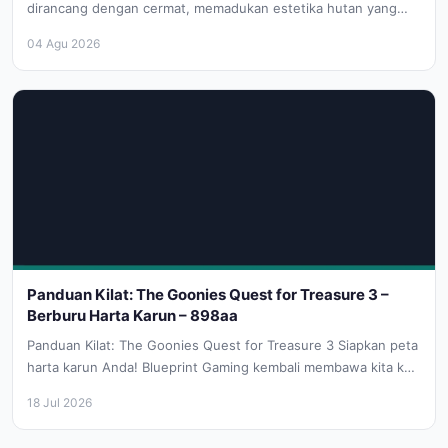
dirancang dengan cermat, memadukan estetika hutan yang
tenang dengan mekanika permainan yang berpotensi...
04 Agu 2026
Panduan Kilat: The Goonies Quest for Treasure 3 –
Berburu Harta Karun – 898aa
Panduan Kilat: The Goonies Quest for Treasure 3 Siapkan peta
harta karun Anda! Blueprint Gaming kembali membawa kita ke
petualangan...
18 Jul 2026