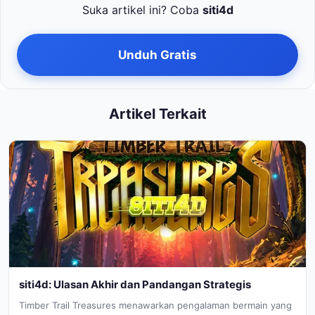
Suka artikel ini? Coba
siti4d
Unduh Gratis
Artikel Terkait
siti4d: Ulasan Akhir dan Pandangan Strategis
Timber Trail Treasures menawarkan pengalaman bermain yang