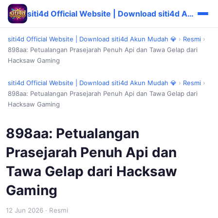
siti4d Official Website | Download siti4d Akun Mudah 💎
siti4d Official Website | Download siti4d Akun Mudah 💎
›
Resmi
›
898aa: Petualangan Prasejarah Penuh Api dan Tawa Gelap dari
Hacksaw Gaming
siti4d Official Website | Download siti4d Akun Mudah 💎
›
Resmi
›
898aa: Petualangan Prasejarah Penuh Api dan Tawa Gelap dari
Hacksaw Gaming
898aa: Petualangan
Prasejarah Penuh Api dan
Tawa Gelap dari Hacksaw
Gaming
12 Jun 2026
· Resmi